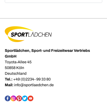
Sportlädchen, Sport- und Freizeitwear Vertriebs
GmbH
Toyota-Allee 45
50858 Köln
Deutschland
Tel.:
+49 (0)2234- 99 33 80
Mail:
info@sportlaedchen.de