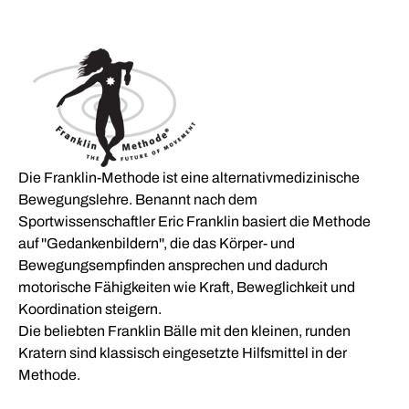
Die Franklin-Methode ist eine alternativmedizinische
Bewegungslehre. Benannt nach dem
Sportwissenschaftler Eric Franklin basiert die Methode
auf ''Gedankenbildern'', die das Körper- und
Bewegungsempfinden ansprechen und dadurch
motorische Fähigkeiten wie Kraft, Beweglichkeit und
Koordination steigern.
Die beliebten Franklin Bälle mit den kleinen, runden
Kratern sind klassisch eingesetzte Hilfsmittel in der
Methode.