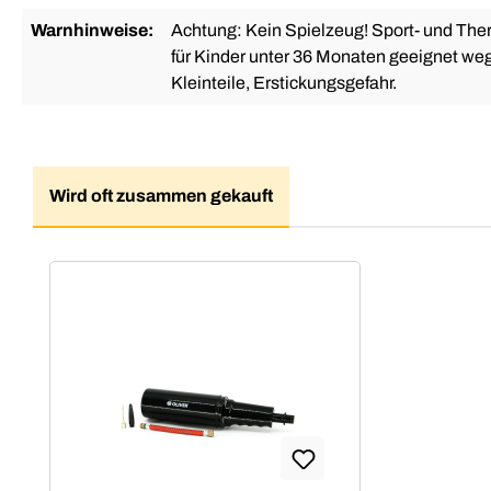
Warnhinweise:
Achtung: Kein Spielzeug! Sport- und Ther
für Kinder unter 36 Monaten geeignet we
Kleinteile, Erstickungsgefahr.
Wird oft zusammen gekauft
Produktgalerie überspringen