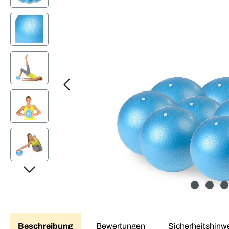
Beschreibung
Bewertungen
Sicherheitshinw