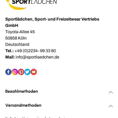
Sportlädchen, Sport- und Freizeitwear Vertriebs
GmbH
Toyota-Allee 45
50858 Köln
Deutschland
Tel.:
+49 (0)2234- 99 33 80
Mail:
info@sportlaedchen.de
Bezahlmethoden
Versandmethoden