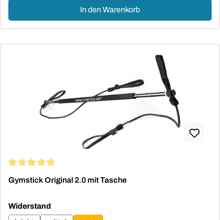
In den Warenkorb
Durchschnittliche Bewertung von 5 von 5 Sternen
Gymstick Original 2.0 mit Tasche
auswählen
Widerstand