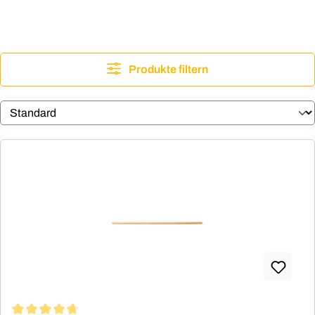
Produkte filtern