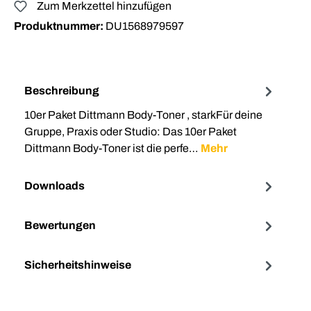
Zum Merkzettel hinzufügen
Produktnummer:
DU1568979597
Beschreibung
10er Paket Dittmann Body-Toner , starkFür deine
Gruppe, Praxis oder Studio: Das 10er Paket
Dittmann Body-Toner ist die perfe…
Mehr
Downloads
Bewertungen
Sicherheitshinweise