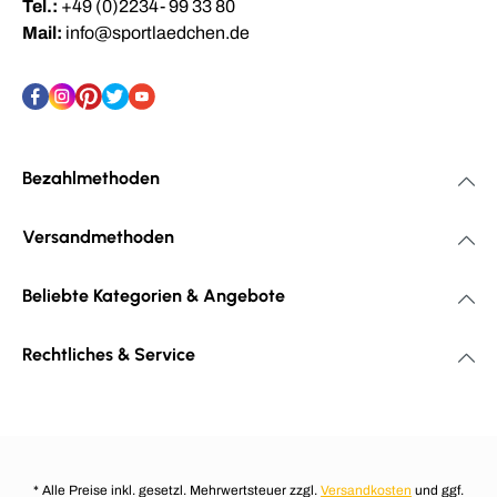
Tel.:
+49 (0)2234- 99 33 80
Mail:
info@sportlaedchen.de
Bezahlmethoden
Versandmethoden
Beliebte Kategorien & Angebote
Rechtliches & Service
* Alle Preise inkl. gesetzl. Mehrwertsteuer zzgl.
Versandkosten
und ggf.