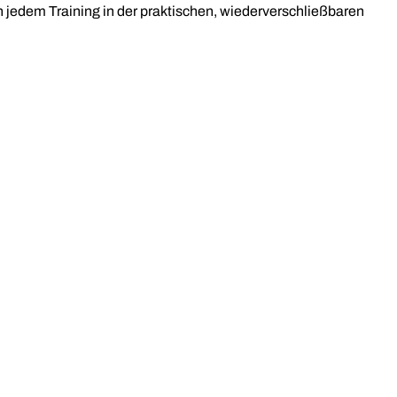
 jedem Training in der praktischen, wiederverschließbaren