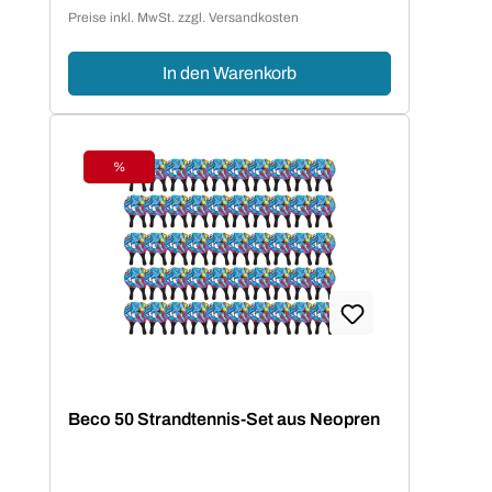
Verkaufspreis:
Preise inkl. MwSt. zzgl. Versandkosten
In den Warenkorb
%
Rabatt
Beco 50 Strandtennis-Set aus Neopren