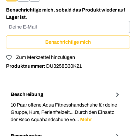
(Diese Option ist zurzeit nicht verfügbar.)
Benachrichtige mich, sobald das Produkt wieder auf
Lager ist.
Deine E-Mail
Benachrichtige mich
Zum Merkzettel hinzufügen
Produktnummer:
DU3258B30K21
Beschreibung
10 Paar offene Aqua Fitnesshandschuhe für deine
Gruppe, Kurs, Ferienfreizeit....Durch den Einsatz
der Beco Aquahandschuhe ve…
Mehr
Bewertungen