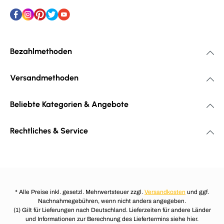
Bezahlmethoden
Versandmethoden
Beliebte Kategorien & Angebote
Rechtliches & Service
* Alle Preise inkl. gesetzl. Mehrwertsteuer zzgl.
Versandkosten
und ggf.
Nachnahmegebühren, wenn nicht anders angegeben.
(1) Gilt für Lieferungen nach Deutschland. Lieferzeiten für andere Länder
und Informationen zur Berechnung des Liefertermins siehe hier.