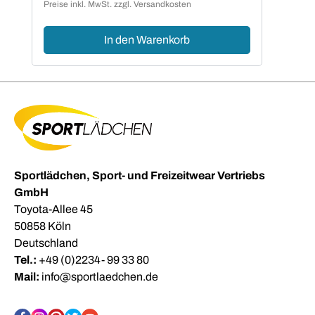
Preise inkl. MwSt. zzgl. Versandkosten
In den Warenkorb
Sportlädchen, Sport- und Freizeitwear Vertriebs
GmbH
Toyota-Allee 45
50858 Köln
Deutschland
Tel.:
+49 (0)2234- 99 33 80
Mail:
info@sportlaedchen.de