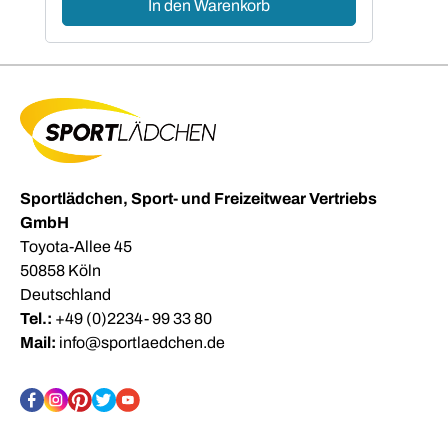
In den Warenkorb
Sportlädchen, Sport- und Freizeitwear Vertriebs
GmbH
Toyota-Allee 45
50858 Köln
Deutschland
Tel.:
+49 (0)2234- 99 33 80
Mail:
info@sportlaedchen.de