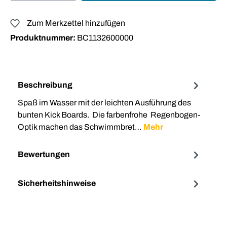
Zum Merkzettel hinzufügen
Produktnummer:
BC1132600000
Beschreibung
Spaß im Wasser mit der leichten Ausführung des
bunten Kick Boards. Die farbenfrohe Regenbogen-
Optik machen das Schwimmbret…
Mehr
Bewertungen
Sicherheitshinweise