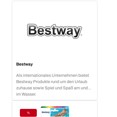
Bestway
Als internationales Unternehmen bietet
Bestway Produkte rund um den Urlaub
zuhause sowie Spiel und Spaß am und
im Wasser.
%
Rabatt