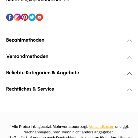
Bezahlmethoden
Versandmethoden
Beliebte Kategorien & Angebote
Rechtliches & Service
* Alle Preise inkl. gesetzl. Mehrwertsteuer zzgl.
Versandkosten
und ggf.
Nachnahmegebühren, wenn nicht anders angegeben.
(1) Gilt für Lieferungen nach Deutschland. Lieferzeiten für andere Länder