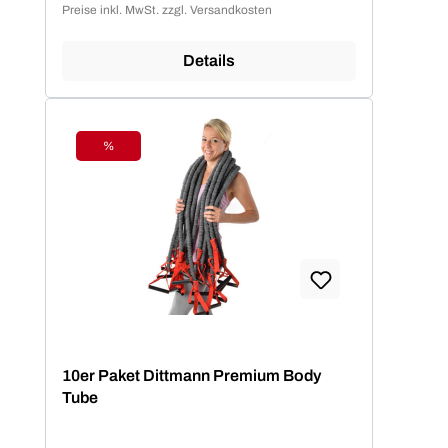
Preise inkl. MwSt. zzgl. Versandkosten
Details
%
Rabatt
10er Paket Dittmann Premium Body
Tube