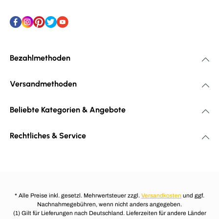
Bezahlmethoden
Versandmethoden
Beliebte Kategorien & Angebote
Rechtliches & Service
* Alle Preise inkl. gesetzl. Mehrwertsteuer zzgl.
Versandkosten
und ggf.
Nachnahmegebühren, wenn nicht anders angegeben.
(1) Gilt für Lieferungen nach Deutschland. Lieferzeiten für andere Länder