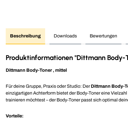
Beschreibung
Downloads
Bewertungen
Produktinformationen "Dittmann Body-
Dittmann Body-Toner , mittel
Für deine Gruppe, Praxis oder Studio: Der
Dittmann Body-T
einzigartigen Achterform bietet der Body-Toner eine Vielzah
trainieren möchtest – der Body-Toner passt sich optimal dei
Vorteile: