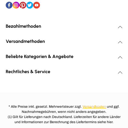
Bezahlmethoden
Versandmethoden
Beliebte Kategorien & Angebote
Rechtliches & Service
* Alle Preise inkl. gesetzl. Mehrwertsteuer zzgl.
Versandkosten
und ggf.
Nachnahmegebühren, wenn nicht anders angegeben.
(1) Gilt für Lieferungen nach Deutschland. Lieferzeiten für andere Länder
und Informationen zur Berechnung des Liefertermins siehe hier.