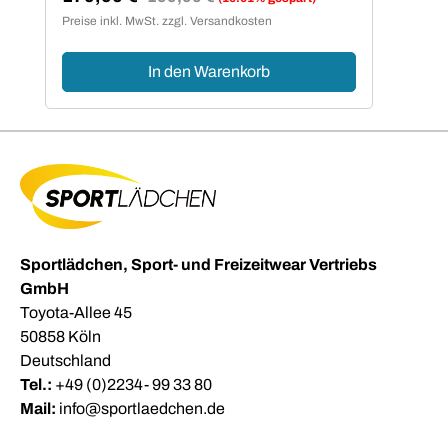
Verkaufspreis:
Preise inkl. MwSt. zzgl. Versandkosten
In den Warenkorb
Sportlädchen, Sport- und Freizeitwear Vertriebs
GmbH
Toyota-Allee 45
50858 Köln
Deutschland
Tel.:
+49 (0)2234- 99 33 80
Mail:
info@sportlaedchen.de