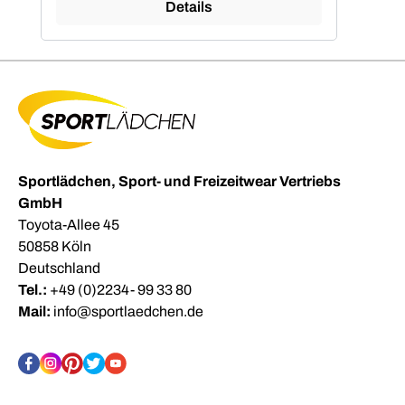
Details
Sportlädchen, Sport- und Freizeitwear Vertriebs
GmbH
Toyota-Allee 45
50858 Köln
Deutschland
Tel.:
+49 (0)2234- 99 33 80
Mail:
info@sportlaedchen.de