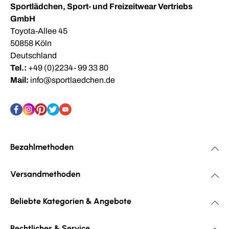
Sportlädchen, Sport- und Freizeitwear Vertriebs
GmbH
Toyota-Allee 45
50858 Köln
Deutschland
Tel.:
+49 (0)2234- 99 33 80
Mail:
info@sportlaedchen.de
Bezahlmethoden
Versandmethoden
Beliebte Kategorien & Angebote
Rechtliches & Service