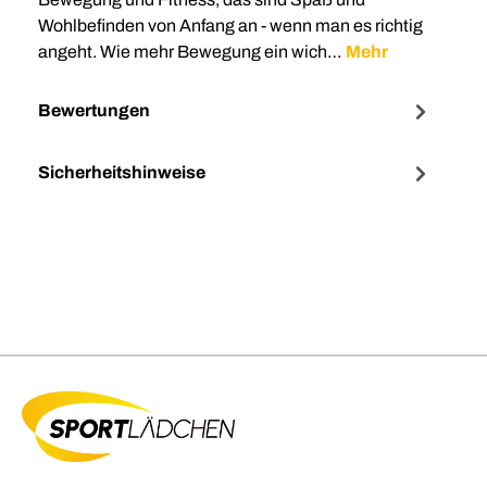
Wohlbefinden von Anfang an - wenn man es richtig
angeht. Wie mehr Bewegung ein wich…
Mehr
Bewertungen
Sicherheitshinweise