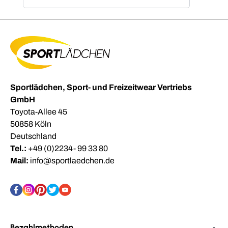
Sportlädchen, Sport- und Freizeitwear Vertriebs
GmbH
Toyota-Allee 45
50858 Köln
Deutschland
Tel.:
+49 (0)2234- 99 33 80
Mail:
info@sportlaedchen.de
Bezahlmethoden