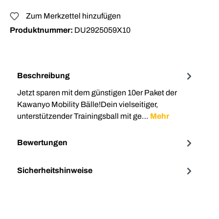
Zum Merkzettel hinzufügen
Produktnummer:
DU2925059X10
Beschreibung
Jetzt sparen mit dem günstigen 10er Paket der
Kawanyo Mobility Bälle!Dein vielseitiger,
unterstützender Trainingsball mit ge…
Mehr
Bewertungen
Sicherheitshinweise