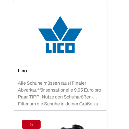
Lico
Alle Schuhe müssen raus! Finaler
Abverkauf für sensationelle 9,95 Euro pro
Paar. TIPP: Nutze den Schuhgrößen-
Filter um die Schuhe in deiner Größe zu
finden.
%
Rabatt