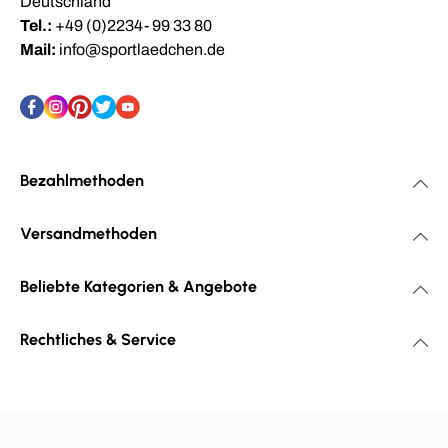
Deutschland
Tel.:
+49 (0)2234- 99 33 80
Mail:
info@sportlaedchen.de
Bezahlmethoden
Versandmethoden
Beliebte Kategorien & Angebote
Rechtliches & Service