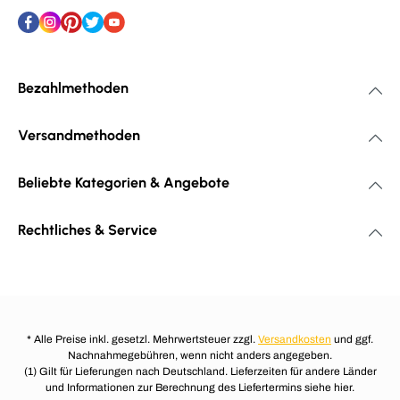
Bezahlmethoden
Versandmethoden
Beliebte Kategorien & Angebote
Rechtliches & Service
* Alle Preise inkl. gesetzl. Mehrwertsteuer zzgl.
Versandkosten
und ggf.
Nachnahmegebühren, wenn nicht anders angegeben.
(1) Gilt für Lieferungen nach Deutschland. Lieferzeiten für andere Länder
und Informationen zur Berechnung des Liefertermins siehe hier.