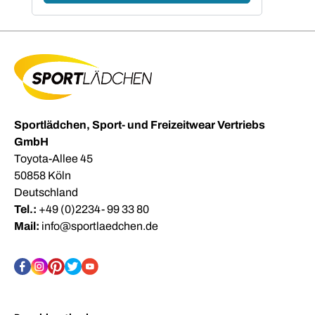
Sportlädchen, Sport- und Freizeitwear Vertriebs
GmbH
Toyota-Allee 45
50858 Köln
Deutschland
Tel.:
+49 (0)2234- 99 33 80
Mail:
info@sportlaedchen.de