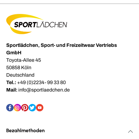
Sportlädchen, Sport- und Freizeitwear Vertriebs
GmbH
Toyota-Allee 45
50858 Köln
Deutschland
Tel.:
+49 (0)2234- 99 33 80
Mail:
info@sportlaedchen.de
Bezahlmethoden