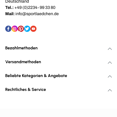
Deutschland
Tel.:
+49 (0)2234- 99 33 80
Mail:
info@sportlaedchen.de
Bezahlmethoden
Versandmethoden
Beliebte Kategorien & Angebote
Rechtliches & Service