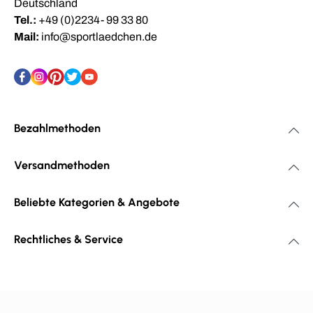
Deutschland
Tel.:
+49 (0)2234- 99 33 80
Mail:
info@sportlaedchen.de
Bezahlmethoden
Versandmethoden
Beliebte Kategorien & Angebote
Rechtliches & Service