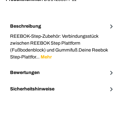
Beschreibung
REEBOK-Step-Zubehör: Verbindungsstück
zwischen REEBOK Step Plattform
(Fußbodenblock) und Gummifuß.Deine Reebok
Step-Plattfor…
Mehr
Bewertungen
Sicherheitshinweise