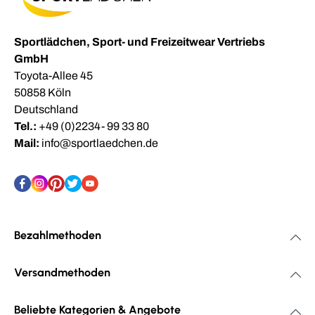
Sportlädchen, Sport- und Freizeitwear Vertriebs
GmbH
Toyota-Allee 45
50858 Köln
Deutschland
Tel.:
+49 (0)2234- 99 33 80
Mail:
info@sportlaedchen.de
Bezahlmethoden
Versandmethoden
Beliebte Kategorien & Angebote