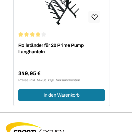
Durchschnittliche Bewertung von 4 von 5 Sternen
Rollständer für 20 Prime Pump
Langhanteln
349,95 €
Regulärer Preis:
Preise inkl. MwSt. zzgl. Versandkosten
In den Warenkorb