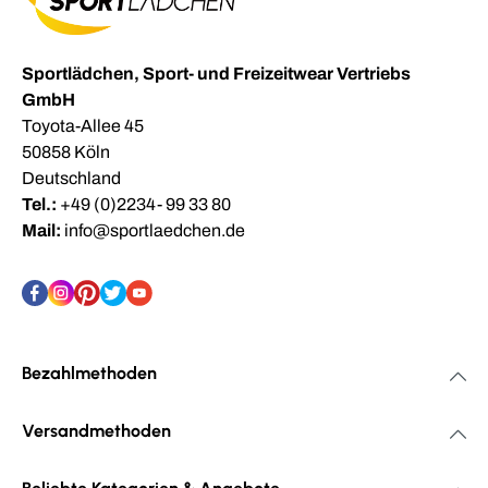
Sportlädchen, Sport- und Freizeitwear Vertriebs
GmbH
Toyota-Allee 45
50858 Köln
Deutschland
Tel.:
+49 (0)2234- 99 33 80
Mail:
info@sportlaedchen.de
Bezahlmethoden
Versandmethoden