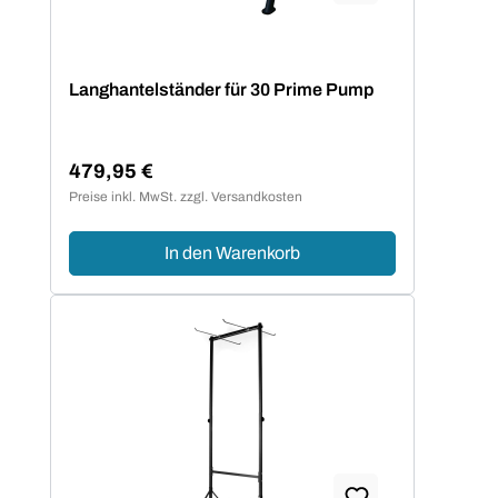
Langhantelständer für 30 Prime Pump
479,95 €
Regulärer Preis:
Preise inkl. MwSt. zzgl. Versandkosten
In den Warenkorb