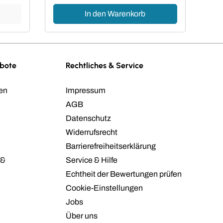
In den Warenkorb
ebote
Rechtliches & Service
en
Impressum
AGB
Datenschutz
Widerrufsrecht
Barrierefreiheitserklärung
 &
Service & Hilfe
Echtheit der Bewertungen prüfen
Cookie-Einstellungen
Jobs
Über uns