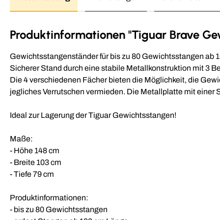
Produktinformationen "Tiguar Brave Ge
Gewichtsstangenständer für bis zu 80 Gewichtsstangen ab 10
Sicherer Stand durch eine stabile Metallkonstruktion mit 3 
Die 4 verschiedenen Fächer bieten die Möglichkeit, die Gewi
jegliches Verrutschen vermieden. Die Metallplatte mit ein
Ideal zur Lagerung der Tiguar Gewichtsstangen!
Maße:
- Höhe 148 cm
- Breite 103 cm
- Tiefe 79 cm
Produktinformationen:
- bis zu 80 Gewichtsstangen