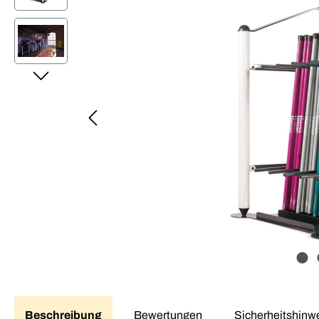
Beschreibung
Bewertungen
Sicherheitshinw