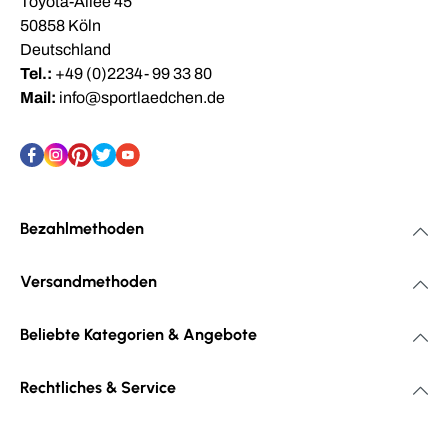
Toyota-Allee 45
50858 Köln
Deutschland
Tel.:
+49 (0)2234- 99 33 80
Mail:
info@sportlaedchen.de
Bezahlmethoden
Versandmethoden
Beliebte Kategorien & Angebote
Rechtliches & Service