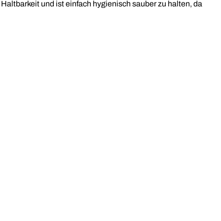
altbarkeit und ist einfach hygienisch sauber zu halten, da