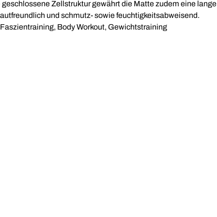
geschlossene Zellstruktur gewährt die Matte zudem eine lange H
 hautfreundlich und schmutz- sowie feuchtigkeitsabweisend.
 Faszientraining, Body Workout, Gewichtstraining