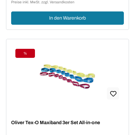
Preise inkl. MwSt. zzgl. Versandkosten
In den Warenkorb
%
Rabatt
Oliver Tex-O Maxiband 3er Set All-in-one