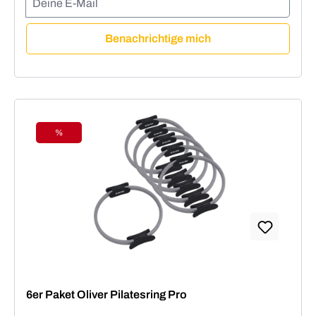
Benachrichtige mich
%
Rabatt
6er Paket Oliver Pilatesring Pro