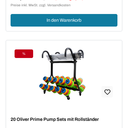
Verkaufspreis:
Preise inkl. MwSt. zzgl. Versandkosten
In den Warenkorb
%
Rabatt
20 Oliver Prime Pump Sets mit Rollständer