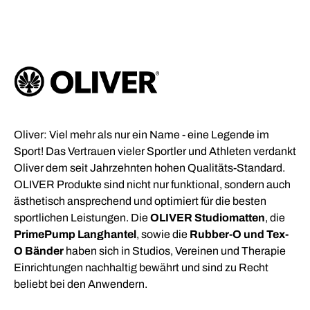
Oliver: Viel mehr als nur ein Name - eine Legende im
Sport! Das Vertrauen vieler Sportler und Athleten verdankt
Oliver dem seit Jahrzehnten hohen Qualitäts-Standard.
OLIVER Produkte sind nicht nur funktional, sondern auch
ästhetisch ansprechend und optimiert für die besten
sportlichen Leistungen. Die
OLIVER Studiomatten
, die
PrimePump Langhantel
, sowie die
Rubber-O und
Tex-
O Bänder
haben sich in Studios, Vereinen und Therapie
Einrichtungen nachhaltig bewährt und sind zu Recht
beliebt bei den Anwendern.