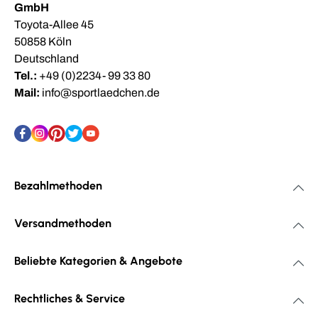
GmbH
Toyota-Allee 45
50858 Köln
Deutschland
Tel.:
+49 (0)2234- 99 33 80
Mail:
info@sportlaedchen.de
Bezahlmethoden
Versandmethoden
Beliebte Kategorien & Angebote
Rechtliches & Service