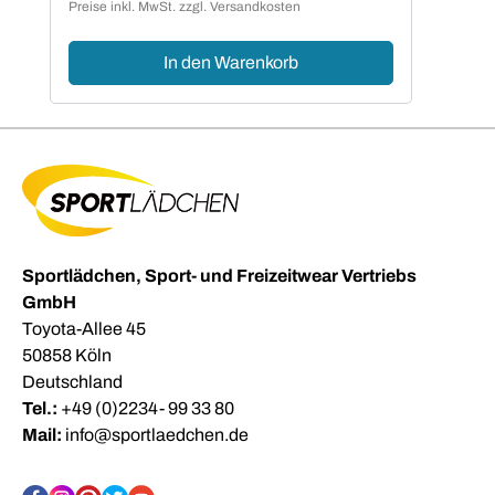
Preise inkl. MwSt. zzgl. Versandkosten
In den Warenkorb
Sportlädchen, Sport- und Freizeitwear Vertriebs
GmbH
Toyota-Allee 45
50858 Köln
Deutschland
Tel.:
+49 (0)2234- 99 33 80
Mail:
info@sportlaedchen.de