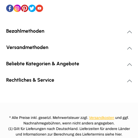
Bezahlmethoden
Versandmethoden
Beliebte Kategorien & Angebote
Rechtliches & Service
* Alle Preise inkl. gesetzl. Mehrwertsteuer zzgl.
Versandkosten
und ggf.
Nachnahmegebühren, wenn nicht anders angegeben.
(1) Gilt für Lieferungen nach Deutschland. Lieferzeiten für andere Länder
und Informationen zur Berechnung des Liefertermins siehe hier.