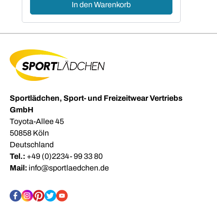
In den Warenkorb
Sportlädchen, Sport- und Freizeitwear Vertriebs
GmbH
Toyota-Allee 45
50858 Köln
Deutschland
Tel.:
+49 (0)2234- 99 33 80
Mail:
info@sportlaedchen.de