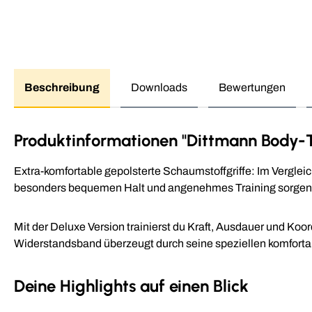
Beschreibung
Downloads
Bewertungen
Produktinformationen "Dittmann Body-
Extra-komfortable gepolsterte Schaumstoffgriffe: Im Verglei
besonders bequemen Halt und angenehmes Training sorgen
Mit der Deluxe Version trainierst du Kraft, Ausdauer und Ko
Widerstandsband überzeugt durch seine speziellen komfortabl
Deine Highlights auf einen Blick