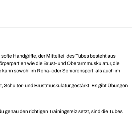
fte Handgriffe, der Mittelteil des Tubes besteht aus
örperpartien wie die Brust- und Oberarmmuskulatur, die
So kann sowohl im Reha- oder Seniorensport, als auch im
rt, Schulter- und Brustmuskulatur gestärkt. Es gibt Übungen
 genau den richtigen Trainingsreiz setzt, sind die Tubes