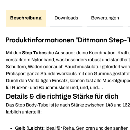
Beschreibung
Downloads
Bewertungen
Produktinformationen "Dittmann Step-
Mit den
Step Tubes
die Ausdauer, deine Koordination, Kraft
verstärktem Nylonband, was besonders robust und standhaft 
Schultern, Waden oder auch Bauchmuskulatur gefördert werden
Profisport ganze Stundenworkouts mit den Gummis gestalte
Durch den Vielfältigen Einsatz, können fast alle Muskelgrupp
für Rücken- und Bauchmuskeln und, und, und….
Details & die richtige Stärke für dich
Das Step Body-Tube ist je nach Stärke zwischen 148 und 162 c
farblich unterteilt:
Gelb (Leicht):
Ideal für Reha, Senioren und den sanften 