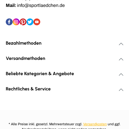
Mail:
info@sportlaedchen.de
Bezahlmethoden
Versandmethoden
Beliebte Kategorien & Angebote
Rechtliches & Service
* Alle Preise inkl. gesetzl. Mehrwertsteuer zzgl.
Versandkosten
und ggf.