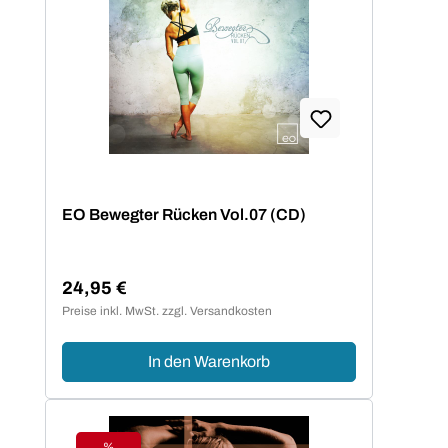
EO Bewegter Rücken Vol.07 (CD)
24,95 €
Regulärer Preis:
Preise inkl. MwSt. zzgl. Versandkosten
In den Warenkorb
%