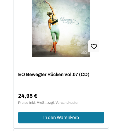
EO Bewegter Rücken Vol.07 (CD)
24,95 €
Regulärer Preis:
Preise inkl. MwSt. zzgl. Versandkosten
In den Warenkorb