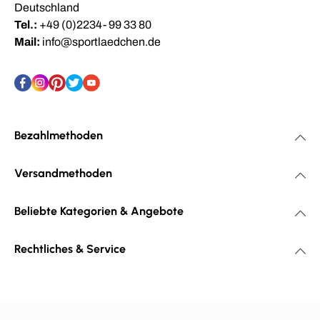
Deutschland
Tel.:
+49 (0)2234- 99 33 80
Mail:
info@sportlaedchen.de
Bezahlmethoden
Versandmethoden
Beliebte Kategorien & Angebote
Rechtliches & Service