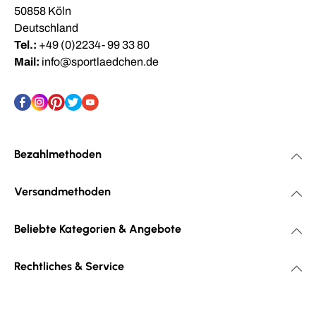
50858 Köln
Deutschland
Tel.:
+49 (0)2234- 99 33 80
Mail:
info@sportlaedchen.de
Bezahlmethoden
Versandmethoden
Beliebte Kategorien & Angebote
Rechtliches & Service