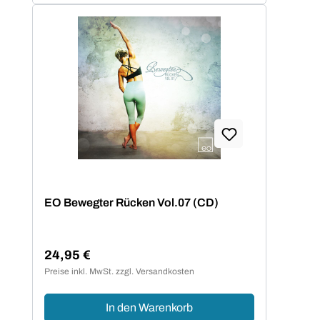
EO Bewegter Rücken Vol.07 (CD)
24,95 €
Regulärer Preis:
Preise inkl. MwSt. zzgl. Versandkosten
In den Warenkorb