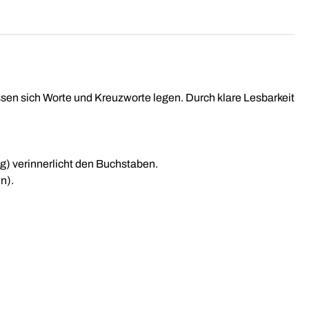
sen sich Worte und Kreuzworte legen. Durch klare Lesbarkeit
) verinnerlicht den Buchstaben.
en).