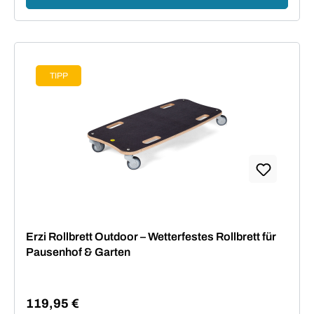
TIPP
Erzi Rollbrett Outdoor – Wetterfestes Rollbrett für
Pausenhof & Garten
119,95 €
Regulärer Preis: