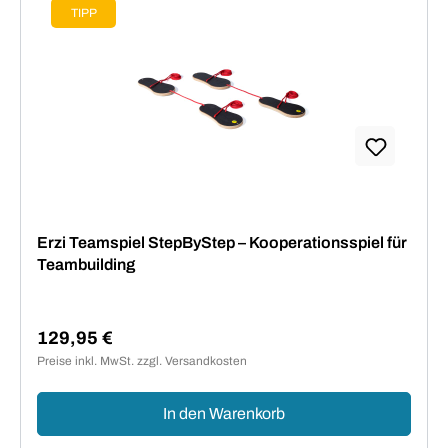
TIPP
Erzi Teamspiel StepByStep – Kooperationsspiel für
Teambuilding
129,95 €
Regulärer Preis:
Preise inkl. MwSt. zzgl. Versandkosten
In den Warenkorb