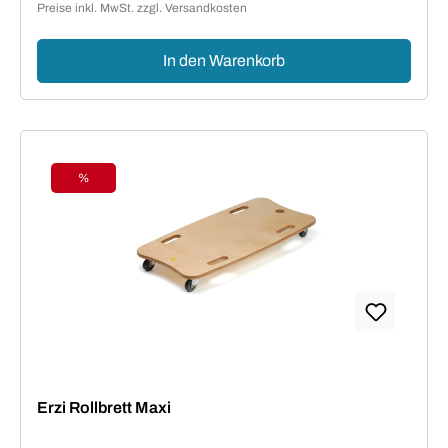
Preise inkl. MwSt. zzgl. Versandkosten
In den Warenkorb
%
Rabatt
Erzi Rollbrett Maxi