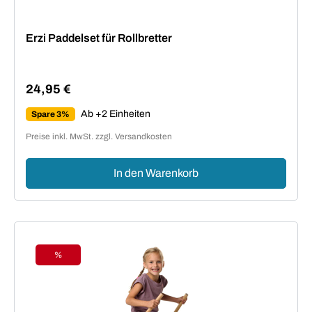
Erzi Paddelset für Rollbretter
24,95 €
Regulärer Preis:
Ab +2 Einheiten
Spare 3%
Preise inkl. MwSt. zzgl. Versandkosten
In den Warenkorb
%
Rabatt