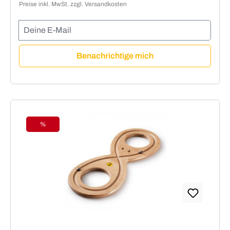
Preise inkl. MwSt. zzgl. Versandkosten
Deine E-Mail
Benachrichtige mich
%
Rabatt