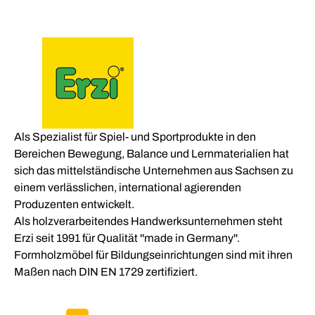
Als Spezialist für Spiel- und Sportprodukte in den
Bereichen Bewegung, Balance und Lernmaterialien hat
sich das mittelständische Unternehmen aus Sachsen zu
einem verlässlichen, international agierenden
Produzenten entwickelt.
Als holzverarbeitendes Handwerksunternehmen steht
Erzi seit 1991 für Qualität ''made in Germany''.
Formholzmöbel für Bildungseinrichtungen sind mit ihren
Maßen nach DIN EN 1729 zertifiziert.