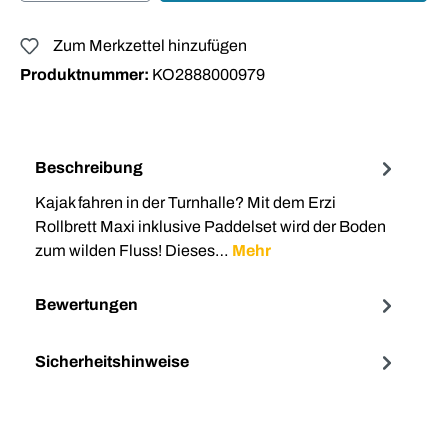
Zum Merkzettel hinzufügen
Produktnummer:
KO2888000979
Beschreibung
Kajak fahren in der Turnhalle? Mit dem Erzi
Rollbrett Maxi inklusive Paddelset wird der Boden
zum wilden Fluss! Dieses…
Mehr
Bewertungen
Sicherheitshinweise