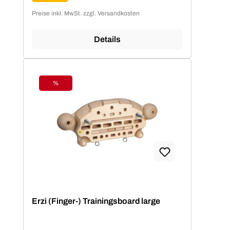
Preise inkl. MwSt. zzgl. Versandkosten
Details
%
Rabatt
Erzi (Finger-) Trainingsboard large