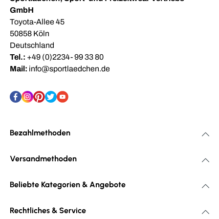
GmbH
Toyota-Allee 45
50858 Köln
Deutschland
Tel.:
+49 (0)2234- 99 33 80
Mail:
info@sportlaedchen.de
Bezahlmethoden
Versandmethoden
Beliebte Kategorien & Angebote
Rechtliches & Service