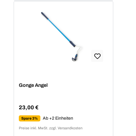
Gonge Angel
23,00 €
Regulärer Preis:
Ab +2 Einheiten
Spare 3%
Preise inkl. MwSt. zzgl. Versandkosten