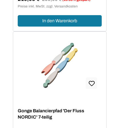
Verkaufspreis:
Preise inkl. MwSt. zzgl. Versandkosten
In den Warenkorb
Gonge Balancierpfad 'Der Fluss
NORDIC' 7-teilig