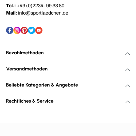
Tel.:
+49 (0)2234- 99 33 80
Mail:
info@sportlaedchen.de
Bezahlmethoden
Versandmethoden
Beliebte Kategorien & Angebote
Rechtliches & Service