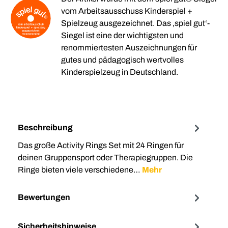
vom Arbeitsausschuss Kinderspiel +
Spielzeug ausgezeichnet. Das ‚spiel gut‘-
Siegel ist eine der wichtigsten und
renommiertesten Auszeichnungen für
gutes und pädagogisch wertvolles
Kinderspielzeug in Deutschland.
Beschreibung
Das große Activity Rings Set mit 24 Ringen für
deinen Gruppensport oder Therapiegruppen. Die
Ringe bieten viele verschiedene…
Mehr
Bewertungen
Sicherheitshinweise