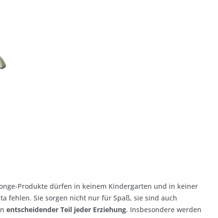
onge-Produkte dürfen in keinem Kindergarten und in keiner
ita fehlen. Sie sorgen nicht nur für Spaß, sie sind auch
in
entscheidender Teil jeder Erziehung
. Insbesondere werden