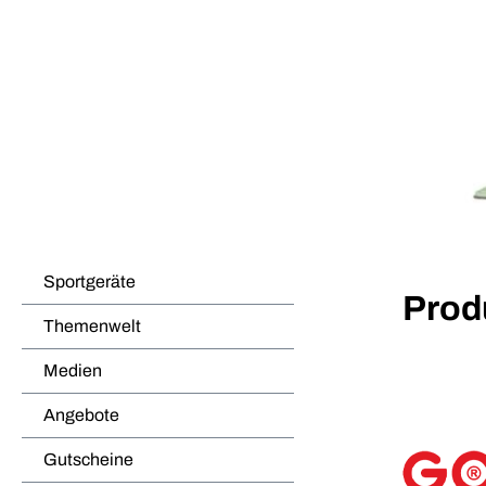
Sportgeräte
Prod
Themenwelt
Medien
Angebote
Gutscheine