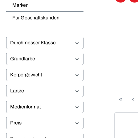
Marken
Für Geschäftskunden
Durchmesser Klasse
Grundfarbe
Körpergewicht
Länge
Medienformat
Preis