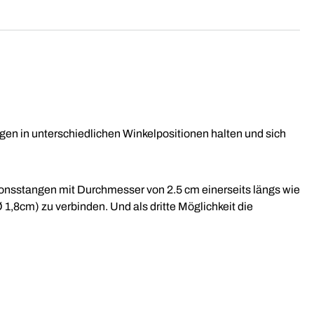
en in unterschiedlichen Winkelpositionen halten und sich
tionsstangen mit Durchmesser von 2.5 cm einerseits längs wie
1,8cm) zu verbinden. Und als dritte Möglichkeit die