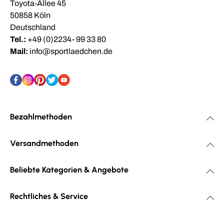
Toyota-Allee 45
50858 Köln
Deutschland
Tel.:
+49 (0)2234- 99 33 80
Mail:
info@sportlaedchen.de
Bezahlmethoden
Versandmethoden
Beliebte Kategorien & Angebote
Rechtliches & Service