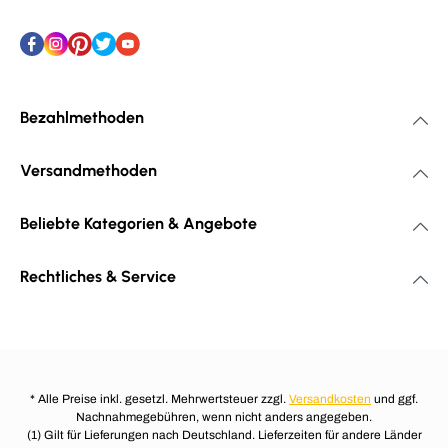
Bezahlmethoden
Versandmethoden
Beliebte Kategorien & Angebote
Rechtliches & Service
* Alle Preise inkl. gesetzl. Mehrwertsteuer zzgl.
Versandkosten
und ggf.
Nachnahmegebühren, wenn nicht anders angegeben.
(1) Gilt für Lieferungen nach Deutschland. Lieferzeiten für andere Länder