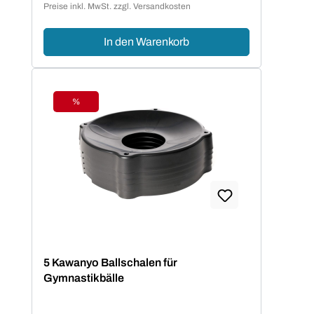
Preise inkl. MwSt. zzgl. Versandkosten
In den Warenkorb
%
Rabatt
5 Kawanyo Ballschalen für
Gymnastikbälle