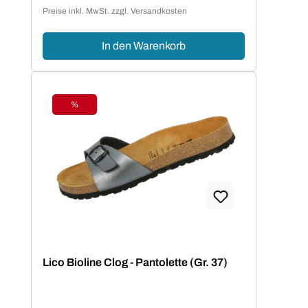
Verkaufspreis:
Preise inkl. MwSt. zzgl. Versandkosten
In den Warenkorb
%
Rabatt
Lico Bioline Clog - Pantolette (Gr. 37)