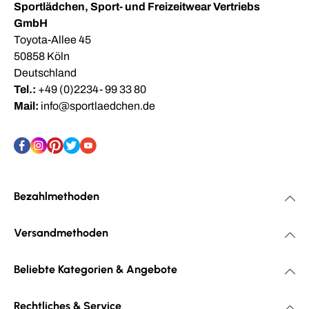
Sportlädchen, Sport- und Freizeitwear Vertriebs
GmbH
Toyota-Allee 45
50858 Köln
Deutschland
Tel.:
+49 (0)2234- 99 33 80
Mail:
info@sportlaedchen.de
Bezahlmethoden
Versandmethoden
Beliebte Kategorien & Angebote
Rechtliches & Service