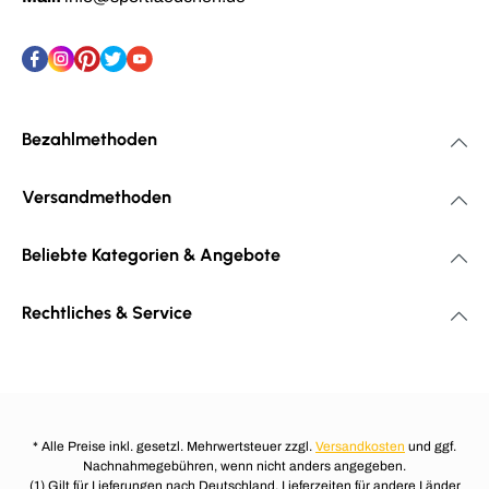
Bezahlmethoden
Versandmethoden
Beliebte Kategorien & Angebote
Rechtliches & Service
* Alle Preise inkl. gesetzl. Mehrwertsteuer zzgl.
Versandkosten
und ggf.
Nachnahmegebühren, wenn nicht anders angegeben.
(1) Gilt für Lieferungen nach Deutschland. Lieferzeiten für andere Länder