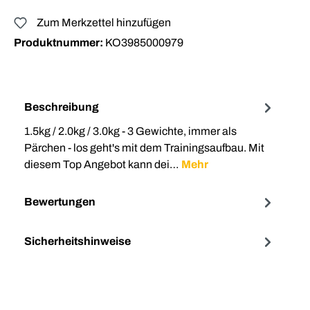
Zum Merkzettel hinzufügen
Produktnummer:
KO3985000979
Beschreibung
1.5kg / 2.0kg / 3.0kg - 3 Gewichte, immer als
Pärchen - los geht's mit dem Trainingsaufbau. Mit
diesem Top Angebot kann dei…
Mehr
Bewertungen
Sicherheitshinweise