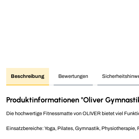
Beschreibung
Bewertungen
Sicherheitshinw
Produktinformationen "Oliver Gymnasti
Die hochwertige Fitnessmatte von OLIVER bietet viel Funktio
Einsatzbereiche: Yoga, Pilates, Gymnastik, Physiotherapie, 