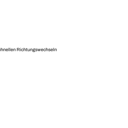
 schnellen Richtungswechseln