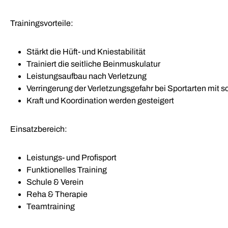
Trainingsvorteile:
Stärkt die Hüft- und Kniestabilität
Trainiert die seitliche Beinmuskulatur
Leistungsaufbau nach Verletzung
Verringerung der Verletzungsgefahr bei Sportarten mit
Kraft und Koordination werden gesteigert
Einsatzbereich:
Leistungs- und Profisport
Funktionelles Training
Schule & Verein
Reha & Therapie
Teamtraining