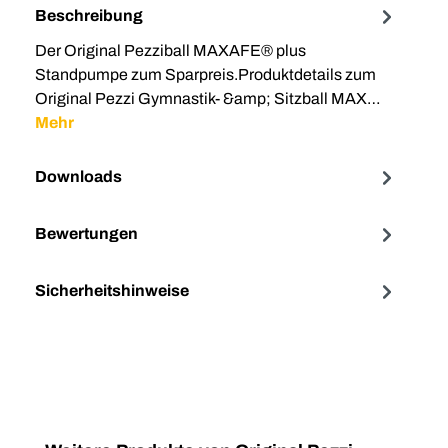
Beschreibung
Der Original Pezziball MAXAFE® plus
Standpumpe zum Sparpreis.Produktdetails zum
Original Pezzi Gymnastik- &amp; Sitzball MAX…
Mehr
Downloads
Bewertungen
Sicherheitshinweise