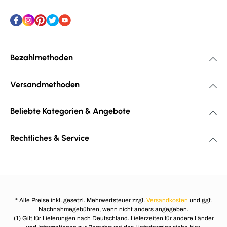
Bezahlmethoden
Versandmethoden
Beliebte Kategorien & Angebote
Rechtliches & Service
* Alle Preise inkl. gesetzl. Mehrwertsteuer zzgl.
Versandkosten
und ggf.
Nachnahmegebühren, wenn nicht anders angegeben.
(1) Gilt für Lieferungen nach Deutschland. Lieferzeiten für andere Länder